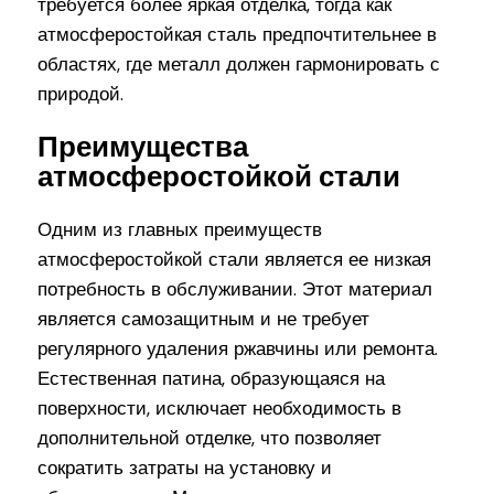
требуется более яркая отделка, тогда как
атмосферостойкая сталь предпочтительнее в
областях, где металл должен гармонировать с
природой.
Преимущества
атмосферостойкой стали
Одним из главных преимуществ
атмосферостойкой стали является ее низкая
потребность в обслуживании. Этот материал
является самозащитным и не требует
регулярного удаления ржавчины или ремонта.
Естественная патина, образующаяся на
поверхности, исключает необходимость в
дополнительной отделке, что позволяет
сократить затраты на установку и