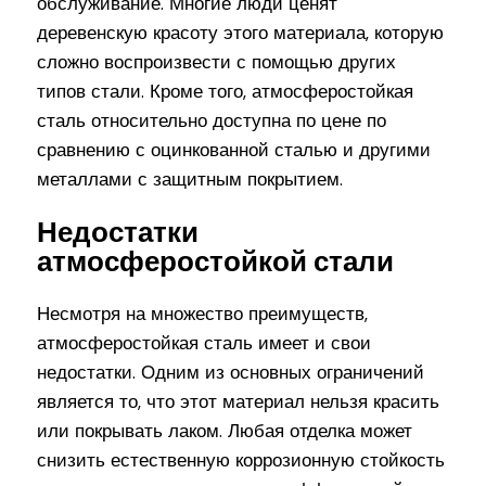
обслуживание. Многие люди ценят
деревенскую красоту этого материала, которую
сложно воспроизвести с помощью других
типов стали. Кроме того, атмосферостойкая
сталь относительно доступна по цене по
сравнению с оцинкованной сталью и другими
металлами с защитным покрытием.
Недостатки
атмосферостойкой стали
Несмотря на множество преимуществ,
атмосферостойкая сталь имеет и свои
недостатки. Одним из основных ограничений
является то, что этот материал нельзя красить
или покрывать лаком. Любая отделка может
снизить естественную коррозионную стойкость