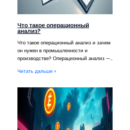
Что такое операционный
анализ?
Что такое операционный анализ и зачем
он нужен в промышленности и
производстве? Операционный анализ —…
Читать дальше »