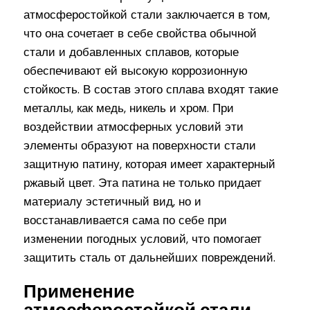
атмосферостойкой стали заключается в том,
что она сочетает в себе свойства обычной
стали и добавленных сплавов, которые
обеспечивают ей высокую коррозионную
стойкость. В состав этого сплава входят такие
металлы, как медь, никель и хром. При
воздействии атмосферных условий эти
элементы образуют на поверхности стали
защитную патину, которая имеет характерный
ржавый цвет. Эта патина не только придает
материалу эстетичный вид, но и
восстанавливается сама по себе при
изменении погодных условий, что помогает
защитить сталь от дальнейших повреждений.
Применение