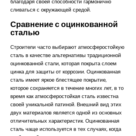
благодаря своей способности гармонично
сливаться с окружающей средой.
Сравнение с оцинкованной
сталью
Строители часто выбирают атмосферостойкую
сталь в качестве альтернативы традиционной
оцинкованной стали, которая покрыта слоем
цинка для защиты от коррозии. Оцинкованная
сталь имеет яркое блестящее покрытие,
которое сохраняется в течение многих лет, в то
время как атмосферостойкая сталь известна
своей уникальной патиной. Внешний вид этих
двух материалов является одной из основных
отличительных характеристик. Оцинкованная
сталь чаще используется в тех случаях, когда