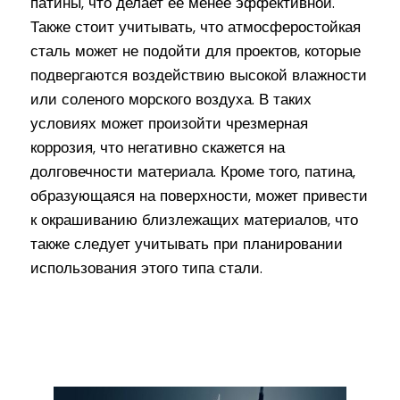
патины, что делает ее менее эффективной.
Также стоит учитывать, что атмосферостойкая
сталь может не подойти для проектов, которые
подвергаются воздействию высокой влажности
или соленого морского воздуха. В таких
условиях может произойти чрезмерная
коррозия, что негативно скажется на
долговечности материала. Кроме того, патина,
образующаяся на поверхности, может привести
к окрашиванию близлежащих материалов, что
также следует учитывать при планировании
использования этого типа стали.