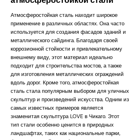
атмосферостойкой стали
Атмосферостойкая сталь находит широкое
применение в различных областях. Она часто
используется для создания фасадов зданий и
металлического сайдинга. Благодаря своей
коррозионной стойкости и привлекательному
внешнему виду, этот материал идеально
подходит для строительства мостов, а также
для изготовления металлических ограждений
вдоль дорог. Кроме того, атмосферостойкая
сталь стала популярным выбором для уличных
скульптур и произведений искусства. Одним из
самых известных примеров является
знаменитая скульптура LOVE в Чикаго. Этот
тип стали особенно ценится в природных
ландшафтах, таких как национальные парки,