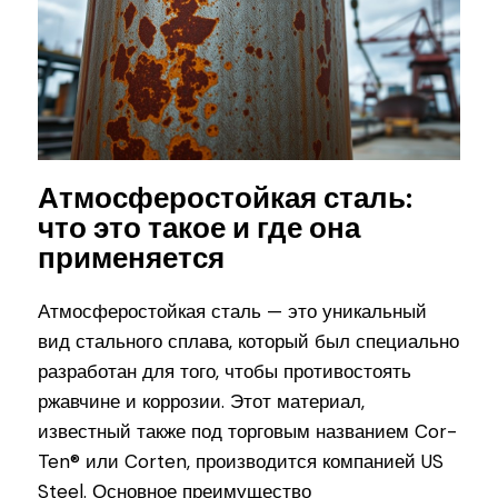
Атмосферостойкая сталь:
что это такое и где она
применяется
Атмосферостойкая сталь — это уникальный
вид стального сплава, который был специально
разработан для того, чтобы противостоять
ржавчине и коррозии. Этот материал,
известный также под торговым названием Cor-
Ten® или Corten, производится компанией US
Steel. Основное преимущество