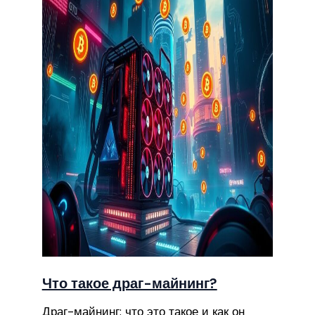
Что такое драг-майнинг?
Драг-майнинг: что это такое и как он