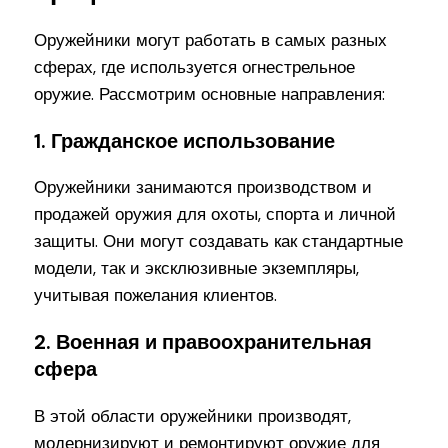
Оружейники могут работать в самых разных
сферах, где используется огнестрельное
оружие. Рассмотрим основные направления:
1. Гражданское использование
Оружейники занимаются производством и
продажей оружия для охоты, спорта и личной
защиты. Они могут создавать как стандартные
модели, так и эксклюзивные экземпляры,
учитывая пожелания клиентов.
2. Военная и правоохранительная
сфера
В этой области оружейники производят,
модернизируют и ремонтируют оружие для