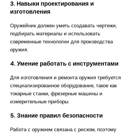
3. Навыки проектирования и
изготовления
Оружейник должен уметь создавать чертежи,
подбирать материалы и использовать
современные технологии для производства
оружия.
4. Умение работать с инструментами
Для изготовления и ремонта оружия требуется
специализированное оборудование, такое как
токарные станки, фрезерные машины и
измерительные приборы.
5. Знание правил безопасности
Работа с оружием связана с риском, поэтому