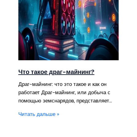
Что такое драг-майнинг?
Драг-майнинг: что это такое и как он
работает Драг-майнинг, или добыча с
помощью земснарядов, представляет…
Читать дальше »