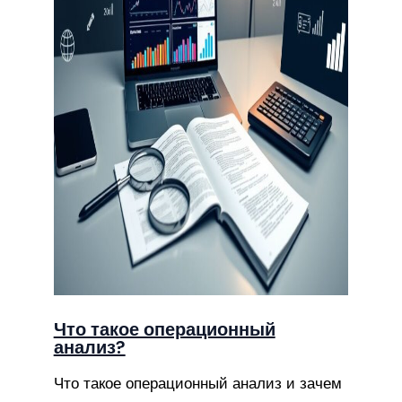
Что такое операционный
анализ?
Что такое операционный анализ и зачем