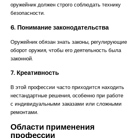
оружейник должен строго соблюдать технику
безопасности.
6. Понимание законодательства
Оружейник обязан знать законы, регулирующие
оборот оружия, чтобы его деятельность была
законной.
7. Креативность
В этой профессии часто приходится находить
нестандартные решения, особенно при работе
с индивидуальными заказами или сложными
ремонтами.
Области применения
профессии