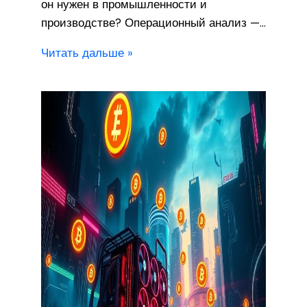
он нужен в промышленности и
производстве? Операционный анализ —…
Читать дальше »