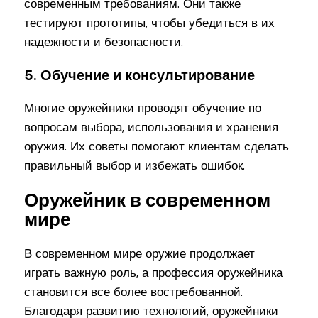
современным требованиям. Они также
тестируют прототипы, чтобы убедиться в их
надежности и безопасности.
5. Обучение и консультирование
Многие оружейники проводят обучение по
вопросам выбора, использования и хранения
оружия. Их советы помогают клиентам сделать
правильный выбор и избежать ошибок.
Оружейник в современном
мире
В современном мире оружие продолжает
играть важную роль, а профессия оружейника
становится все более востребованной.
Благодаря развитию технологий, оружейники