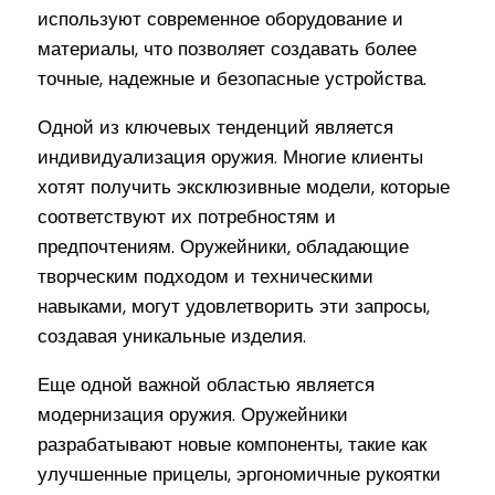
используют современное оборудование и
материалы, что позволяет создавать более
точные, надежные и безопасные устройства.
Одной из ключевых тенденций является
индивидуализация оружия. Многие клиенты
хотят получить эксклюзивные модели, которые
соответствуют их потребностям и
предпочтениям. Оружейники, обладающие
творческим подходом и техническими
навыками, могут удовлетворить эти запросы,
создавая уникальные изделия.
Еще одной важной областью является
модернизация оружия. Оружейники
разрабатывают новые компоненты, такие как
улучшенные прицелы, эргономичные рукоятки