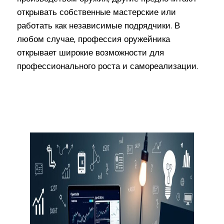
открывать собственные мастерские или
работать как независимые подрядчики. В
любом случае, профессия оружейника
открывает широкие возможности для
профессионального роста и самореализации.