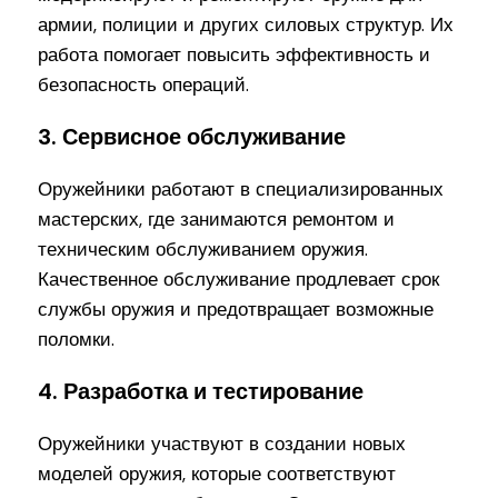
армии, полиции и других силовых структур. Их
работа помогает повысить эффективность и
безопасность операций.
3. Сервисное обслуживание
Оружейники работают в специализированных
мастерских, где занимаются ремонтом и
техническим обслуживанием оружия.
Качественное обслуживание продлевает срок
службы оружия и предотвращает возможные
поломки.
4. Разработка и тестирование
Оружейники участвуют в создании новых
моделей оружия, которые соответствуют