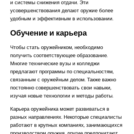
и системы снижения отдачи. Эти
усовершенствования делают оружие более
удобным и эффективным в использовании.
Обучение и карьера
Чтобы стать оружейником, необходимо
получить соответствующее образование.
Многие технические вузы и колледжи
предлагают программы по специальностям,
связанным с оружейным делом. Также важно
постоянно совершенствовать свои навыки,
изучая новые технологии и методы работы.
Карьера оружейника может развиваться в
разных направлениях. Некоторые специалисты
работают в крупных компаниях, занимающихся
производством оружия, другие предпочитают