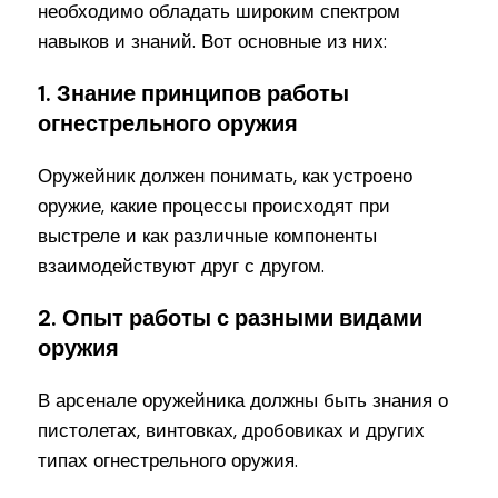
необходимо обладать широким спектром
навыков и знаний. Вот основные из них:
1. Знание принципов работы
огнестрельного оружия
Оружейник должен понимать, как устроено
оружие, какие процессы происходят при
выстреле и как различные компоненты
взаимодействуют друг с другом.
2. Опыт работы с разными видами
оружия
В арсенале оружейника должны быть знания о
пистолетах, винтовках, дробовиках и других
типах огнестрельного оружия.