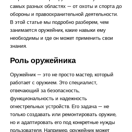
самых разных областях — от охоты и спорта до
обороны и правоохранительной деятельности.
В этой статье мы подробно разберем, чем
занимается оружейник, какие навыки ему
необходимы и где он может применить свои
знания.
Роль оружейника
Оружейник — это не просто мастер, который
работает с оружием. Это специалист,
отвечающий за безопасность,
функциональность и надежность
огнестрельных устройств. Его задача — не
только создавать или ремонтировать оружие,
но и адаптировать его под конкретные нужды
пользователя. Например, оружейник может