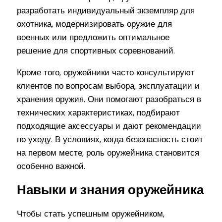
разработать индивидуальный экземпляр для
охотника, модернизировать оружие для
военных или предложить оптимальное
решение для спортивных соревнований.
Кроме того, оружейники часто консультируют
клиентов по вопросам выбора, эксплуатации и
хранения оружия. Они помогают разобраться в
технических характеристиках, подбирают
подходящие аксессуары и дают рекомендации
по уходу. В условиях, когда безопасность стоит
на первом месте, роль оружейника становится
особенно важной.
Навыки и знания оружейника
Чтобы стать успешным оружейником,