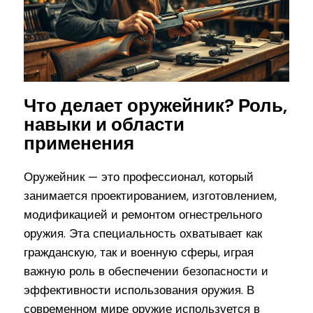
Что делает оружейник? Роль,
навыки и области
применения
Оружейник — это профессионал, который
занимается проектированием, изготовлением,
модификацией и ремонтом огнестрельного
оружия. Эта специальность охватывает как
гражданскую, так и военную сферы, играя
важную роль в обеспечении безопасности и
эффективности использования оружия. В
современном мире оружие используется в