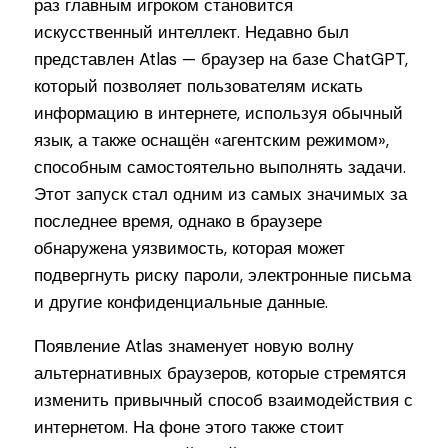
раз главным игроком становится
искусственный интеллект. Недавно был
представлен Atlas — браузер на базе ChatGPT,
который позволяет пользователям искать
информацию в интернете, используя обычный
язык, а также оснащён «агентским режимом»,
способным самостоятельно выполнять задачи.
Этот запуск стал одним из самых значимых за
последнее время, однако в браузере
обнаружена уязвимость, которая может
подвергнуть риску пароли, электронные письма
и другие конфиденциальные данные.
Появление Atlas знаменует новую волну
альтернативных браузеров, которые стремятся
изменить привычный способ взаимодействия с
интернетом. На фоне этого также стоит