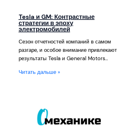
Tesla и GM: Контрастные
стратегии в эпоху
электромобилей
Сезон отчетностей компаний в самом
разгаре, и особое внимание привлекают
результаты Tesla и General Motors…
Читать дальше »