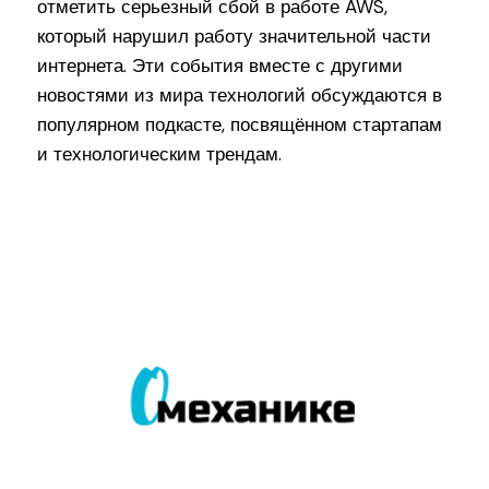
отметить серьезный сбой в работе AWS,
который нарушил работу значительной части
интернета. Эти события вместе с другими
новостями из мира технологий обсуждаются в
популярном подкасте, посвящённом стартапам
и технологическим трендам.