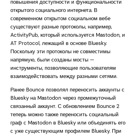
повышения доступности и функциональности
открытого социального интернета. В
современном открытом социальном вебе
существуют разные протоколы, например,
ActivityPub, который используется Mastodon, и
AT Protocol, лежащий в основе Bluesky.
Поскольку эти протоколы не совместимы
напрямую, были созданы мосты —
инструменты, позволяющие пользователям
взаимодействовать между разными сетями.
Ранее Bounce позволял переносить аккаунты с
Bluesky на Mastodon через промежуточный
связанный аккаунт. С обновлением Bounce 2
теперь можно также переносить социальный
граф с Mastodon в Bluesky или объединять его
с уже существующим профилем Bluesky. При