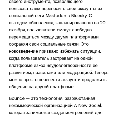
своего инструмента, позволяющего
пользователям переносить свои аккаунты из
социальной сети Mastodon в Bluesky. С
выходом обновления, запланированного на 20
октября, пользователи смогут свободно
перемещаться между двумя платформами,
сохраняя свои социальные связи. Это
нововведение призвано избежать ситуации,
когда пользователь застревает на одной
платформе из-за неудовлетворённости её
развитием, правилами или модерацией. Теперь
можно просто перенести аккаунт и продолжить
общение на другой платформе.
Bounce — это технология, разработанная
некоммерческой организацией A New Social,
которая занимается созданием решений для