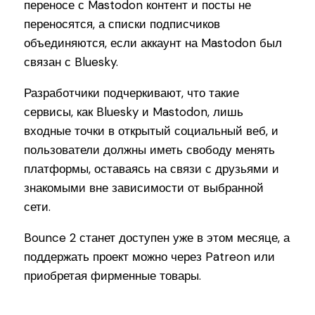
переносе с Mastodon контент и посты не
переносятся, а списки подписчиков
объединяются, если аккаунт на Mastodon был
связан с Bluesky.
Разработчики подчеркивают, что такие
сервисы, как Bluesky и Mastodon, лишь
входные точки в открытый социальный веб, и
пользователи должны иметь свободу менять
платформы, оставаясь на связи с друзьями и
знакомыми вне зависимости от выбранной
сети.
Bounce 2 станет доступен уже в этом месяце, а
поддержать проект можно через Patreon или
приобретая фирменные товары.