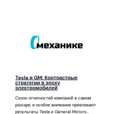
Tesla и GM: Контрастные
стратегии в эпоху
электромобилей
Сезон отчетностей компаний в самом
разгаре, и особое внимание привлекают
результаты Tesla и General Motors…