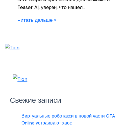
Teaser AI, уверен, что нашёл…
Читать дальше »
Свежие записи
Виртуальные роботакси в новой части GTA
Online устраивают хаос