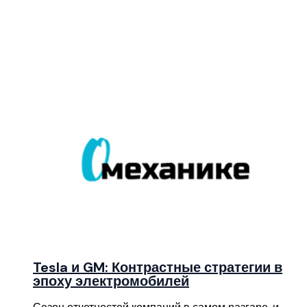
Tesla и GM: Контрастные стратегии в
эпоху электромобилей