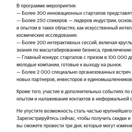
В программе мероприятия:
— Более 300 инновационных стартапов представят 
— Более 250 спикеров — лидеров индустрии, основ
и опытом в таких областях, как искусственный интел
космические исследования.
— Более 200 интерактивных сессий, включая круглы
знания по масштабированию бизнеса, привлечению 
— Главный конкурс стартапов с призом в 100 000 д
молодые компании, готовые к выходу на рынок.
— Более 2 000 специально организованных встреч 
новых партнеров, инвесторов и единомышленников
Кроме того, участие в дополнительных событиях по
опытом и налаживание контактов в неформальной о
Не упустите возможность стать частью крупнейшего
Зарегистрируйтесь сейчас, чтобы получить скидки и
вы сможете провести три дня, которые могут измен