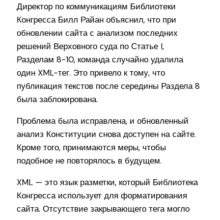
Директор по коммуникациям Библиотеки
Конгресса Билл Райан объяснил, что при
обновлении сайта с анализом последних
решений Верховного суда по Статье I,
Разделам 8-10, команда случайно удалила
один XML-тег. Это привело к тому, что
публикация текстов после середины Раздела 8
была заблокирована.
Проблема была исправлена, и обновленный
анализ Конституции снова доступен на сайте.
Кроме того, принимаются меры, чтобы
подобное не повторялось в будущем.
XML — это язык разметки, который Библиотека
Конгресса использует для форматирования
сайта. Отсутствие закрывающего тега могло