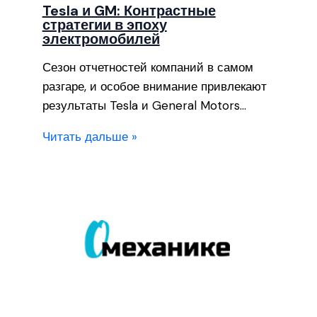
Tesla и GM: Контрастные
стратегии в эпоху
электромобилей
Сезон отчетностей компаний в самом
разгаре, и особое внимание привлекают
результаты Tesla и General Motors…
Читать дальше »