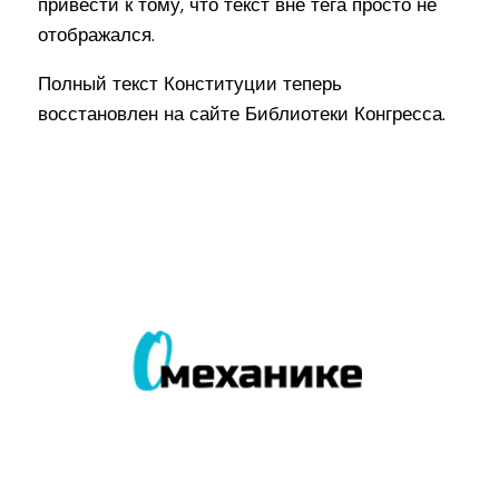
привести к тому, что текст вне тега просто не
отображался.
Полный текст Конституции теперь
восстановлен на сайте Библиотеки Конгресса.