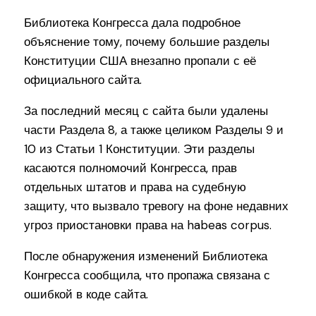
Библиотека Конгресса дала подробное
объяснение тому, почему большие разделы
Конституции США внезапно пропали с её
официального сайта.
За последний месяц с сайта были удалены
части Раздела 8, а также целиком Разделы 9 и
10 из Статьи 1 Конституции. Эти разделы
касаются полномочий Конгресса, прав
отдельных штатов и права на судебную
защиту, что вызвало тревогу на фоне недавних
угроз приостановки права на habeas corpus.
После обнаружения изменений Библиотека
Конгресса сообщила, что пропажа связана с
ошибкой в коде сайта.