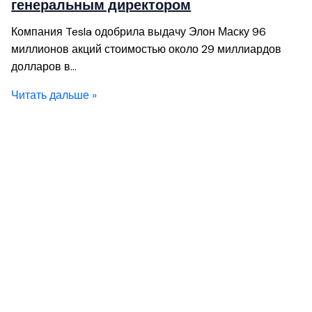
генеральным директором
Компания Tesla одобрила выдачу Элон Маску 96
миллионов акций стоимостью около 29 миллиардов
долларов в…
Читать дальше »