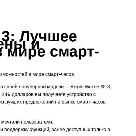
 3: Лучшее
ены и
 мире смарт-
ю своей популярной модели — Apple Watch SE 3,
а 249 долларов вы получаете устройство с
из лучших предложений на рынке смарт-часов.
 мечтали пользователи.
и поддержку функций, ранее доступных только в