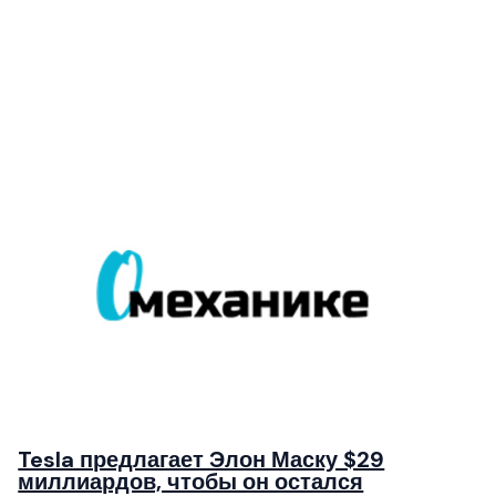
Tesla предлагает Элон Маску $29
миллиардов, чтобы он остался