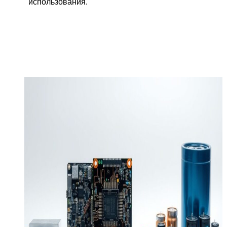
использования.