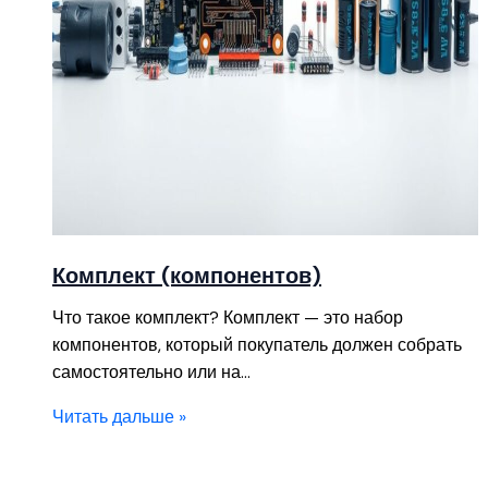
Комплект (компонентов)
Что такое комплект? Комплект — это набор
компонентов, который покупатель должен собрать
самостоятельно или на…
Читать дальше »