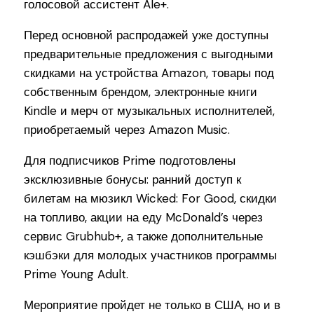
голосовой ассистент Ale+.
Перед основной распродажей уже доступны
предварительные предложения с выгодными
скидками на устройства Amazon, товары под
собственным брендом, электронные книги
Kindle и мерч от музыкальных исполнителей,
приобретаемый через Amazon Music.
Для подписчиков Prime подготовлены
эксклюзивные бонусы: ранний доступ к
билетам на мюзикл Wicked: For Good, скидки
на топливо, акции на еду McDonald’s через
сервис Grubhub+, а также дополнительные
кэшбэки для молодых участников программы
Prime Young Adult.
Мероприятие пройдет не только в США, но и в