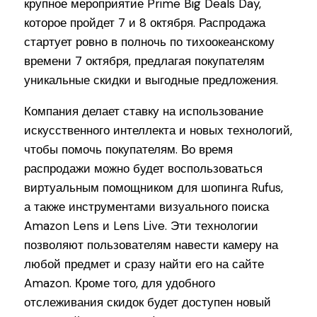
крупное мероприятие Prime Big Deals Day,
которое пройдет 7 и 8 октября. Распродажа
стартует ровно в полночь по тихоокеанскому
времени 7 октября, предлагая покупателям
уникальные скидки и выгодные предложения.
Компания делает ставку на использование
искусственного интеллекта и новых технологий,
чтобы помочь покупателям. Во время
распродажи можно будет воспользоваться
виртуальным помощником для шопинга Rufus,
а также инструментами визуального поиска
Amazon Lens и Lens Live. Эти технологии
позволяют пользователям навести камеру на
любой предмет и сразу найти его на сайте
Amazon. Кроме того, для удобного
отслеживания скидок будет доступен новый