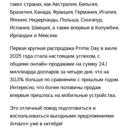
таких странах, как Австралия, Бельгия,
Бразилия, Канада, Франция, Германия, Италия,
Япония, Нидерланды, Польша, Сингапур,
Испания, Швеция, а также впервые в Колумбии,
Ирландии и Мексике.
Первая крупная распродажа Prime Day в июле
2025 года стала настоящим успехом, с
общими онлайн-продажами на сумму 24,1
миллиарда долларов за четыре дня, что на
30,3% больше по сравнению с прошлым годом.
Интересно, что более половины продаж
впервые пришлось на мобильные устройства.
Это отличный повод подготовиться и
воспользоваться выгодными предложениями
Amazon уже в октябре!