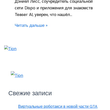
Дэниел Лисс, соучредитель социальной
сети Dispo и приложения для знакомств
Teaser AI, уверен, что нашёл…
Читать дальше »
Свежие записи
Виртуальные роботакси в новой части GTA