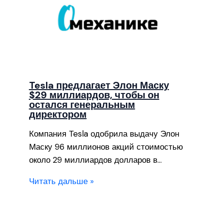
Tesla предлагает Элон Маску
$29 миллиардов, чтобы он
остался генеральным
директором
Компания Tesla одобрила выдачу Элон
Маску 96 миллионов акций стоимостью
около 29 миллиардов долларов в…
Читать дальше »