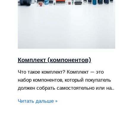
Комплект (компонентов)
Что такое комплект? Комплект — это
набор компонентов, который покупатель
должен собрать самостоятельно или на…
Читать дальше »