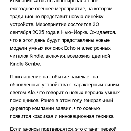
Компания Amazon анонсировала свое
ежегодное осеннее мероприятие, на котором
традиционно представит новую линейку
устройств. Мероприятие состоится 30
сентября 2025 года в Нью-Йорке. Ожидается,
что в этот день будут представлены новые
модели умных колонок Echo и электронных
читалок Kindle, включая, возможно, цветной
Kindle Scribe.
Приглашение на событие намекает на
обновленные устройства с характерным синим
светом Ale, что говорит о новых версиях умных
помощников. Ранее в этом году генеральный
директор компании заявил, что осенью
появится красивая и инновационная техника.
Если анонсы подтвердятся, это станет первой