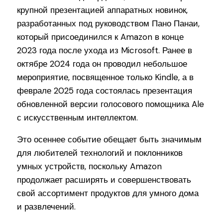
крупной презентацией аппаратных новинок,
разработанных под руководством Пано Панаи,
который присоединился к Amazon в конце
2023 года после ухода из Microsoft. Ранее в
октябре 2024 года он проводил небольшое
мероприятие, посвященное только Kindle, а в
феврале 2025 года состоялась презентация
обновленной версии голосового помощника Ale
с искусственным интеллектом.
Это осеннее событие обещает быть значимым
для любителей технологий и поклонников
умных устройств, поскольку Amazon
продолжает расширять и совершенствовать
свой ассортимент продуктов для умного дома
и развлечений.