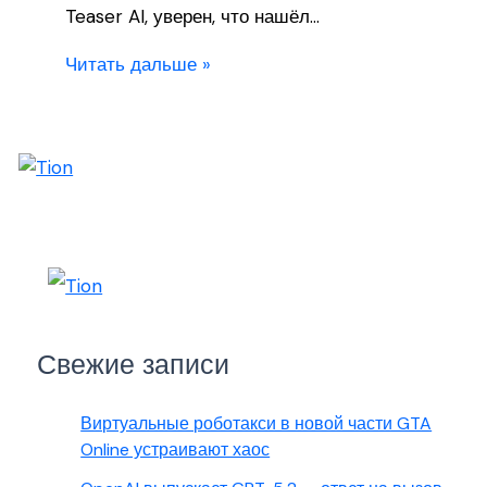
Teaser AI, уверен, что нашёл…
Читать дальше »
Свежие записи
Виртуальные роботакси в новой части GTA
Online устраивают хаос