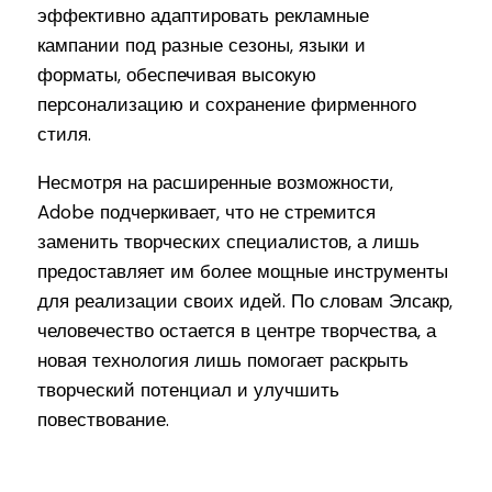
эффективно адаптировать рекламные
кампании под разные сезоны, языки и
форматы, обеспечивая высокую
персонализацию и сохранение фирменного
стиля.
Несмотря на расширенные возможности,
Adobe подчеркивает, что не стремится
заменить творческих специалистов, а лишь
предоставляет им более мощные инструменты
для реализации своих идей. По словам Элсакр,
человечество остается в центре творчества, а
новая технология лишь помогает раскрыть
творческий потенциал и улучшить
повествование.