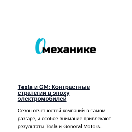
Tesla и GM: Контрастные
стратегии в эпоху
электромобилей
Сезон отчетностей компаний в самом
разгаре, и особое внимание привлекают
результаты Tesla и General Motors…