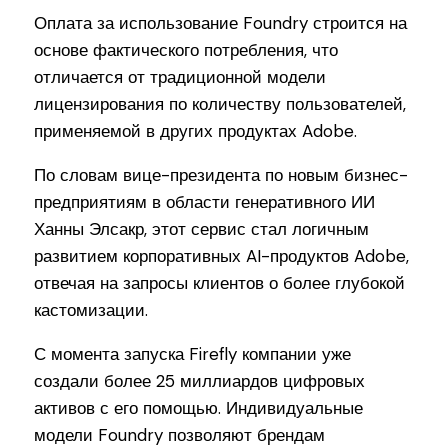
Оплата за использование Foundry строится на
основе фактического потребления, что
отличается от традиционной модели
лицензирования по количеству пользователей,
применяемой в других продуктах Adobe.
По словам вице-президента по новым бизнес-
предприятиям в области генеративного ИИ
Ханны Элсакр, этот сервис стал логичным
развитием корпоративных AI-продуктов Adobe,
отвечая на запросы клиентов о более глубокой
кастомизации.
С момента запуска Firefly компании уже
создали более 25 миллиардов цифровых
активов с его помощью. Индивидуальные
модели Foundry позволяют брендам