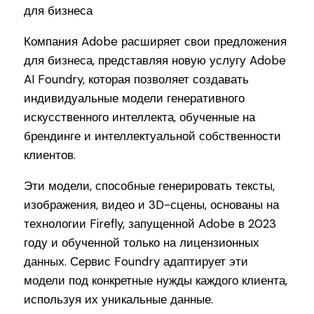
Компания Adobe расширяет свои предложения
для бизнеса, представляя новую услугу Adobe
AI Foundry, которая позволяет создавать
индивидуальные модели генеративного
искусственного интеллекта, обученные на
брендинге и интеллектуальной собственности
клиентов.
Эти модели, способные генерировать тексты,
изображения, видео и 3D-сцены, основаны на
технологии Firefly, запущенной Adobe в 2023
году и обученной только на лицензионных
данных. Сервис Foundry адаптирует эти
модели под конкретные нужды каждого клиента,
используя их уникальные данные.